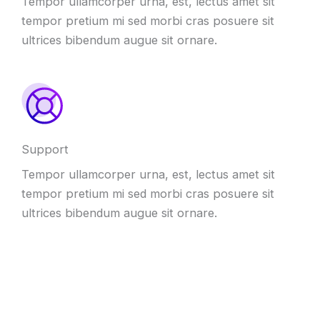
Tempor ullamcorper urna, est, lectus amet sit
tempor pretium mi sed morbi cras posuere sit
ultrices bibendum augue sit ornare.
Support
Tempor ullamcorper urna, est, lectus amet sit
tempor pretium mi sed morbi cras posuere sit
ultrices bibendum augue sit ornare.