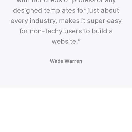
with hundreds of professionally
designed templates for just about
every industry, makes it super easy
for non-techy users to build a
website.”
Wade Warren