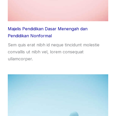
Majelis Pendidikan Dasar Menengah dan
Pendidikan Nonformal
Sem quis erat nibh id neque tincidunt molestie
convallis ut nibh vel, lorem consequat
ullamcorper.