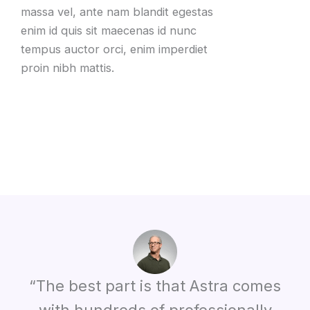
massa vel, ante nam blandit egestas
enim id quis sit maecenas id nunc
tempus auctor orci, enim imperdiet
proin nibh mattis.
“The best part is that Astra comes