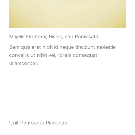
Majelis Ekonomi, Bisnis, dan Pariwisata
Sem quis erat nibh id neque tincidunt molestie
convallis ut nibh vel, lorem consequat
ullamcorper.
Unit Pembantu Pimpinan