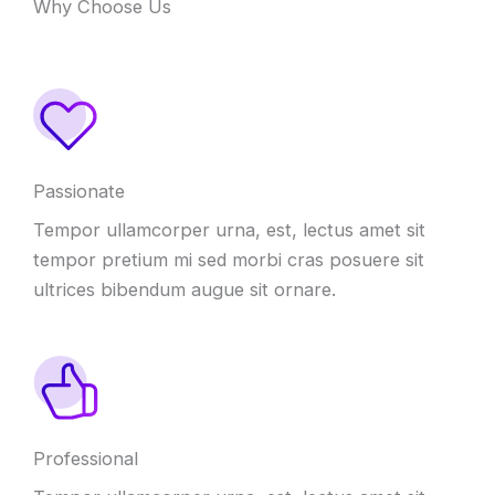
Why Choose Us
Passionate
Tempor ullamcorper urna, est, lectus amet sit
tempor pretium mi sed morbi cras posuere sit
ultrices bibendum augue sit ornare.
Professional